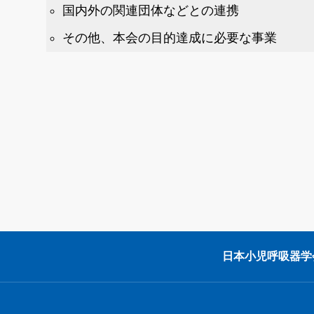
国内外の関連団体などとの連携
その他、本会の目的達成に必要な事業
日本小児呼吸器学