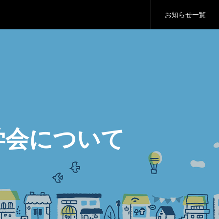
パブリックコメントのお願い
お知らせ一覧
のお知らせ
g」の製造販売終了と終了後の対応について
パブリックコメントのお願い
のお知らせ
学会について