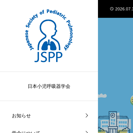
2026.02.
2026.07.
2026.04.
2026.04.
2026.03.
2026.02.
2026.07.
2026.04.
日本小児呼吸器学会
お知らせ