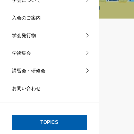
学会について
入会のご案内
学会発行物
学術集会
講習会・研修会
お問い合わせ
TOPICS