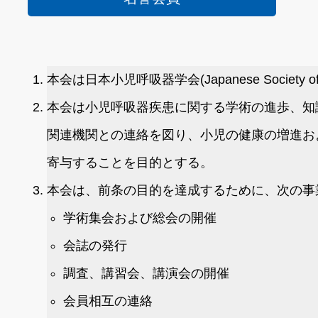
本会は日本小児呼吸器学会(Japanese Society of P
本会は小児呼吸器疾患に関する学術の進歩、知
関連機関との連絡を図り、小児の健康の増進お
寄与することを目的とする。
本会は、前条の目的を達成するために、次の事
学術集会および総会の開催
会誌の発行
調査、講習会、講演会の開催
会員相互の連絡