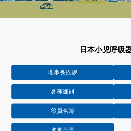
日本小児呼吸
理事長挨拶
各種細則
役員名簿
名誉会員