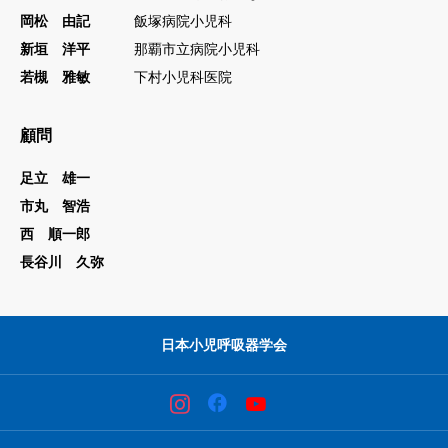
岡松 由記
飯塚病院小児科
新垣 洋平
那覇市立病院小児科
若槻 雅敏
下村小児科医院
顧問
足立 雄一
市丸 智浩
西 順一郎
長谷川 久弥
日本小児呼吸器学会