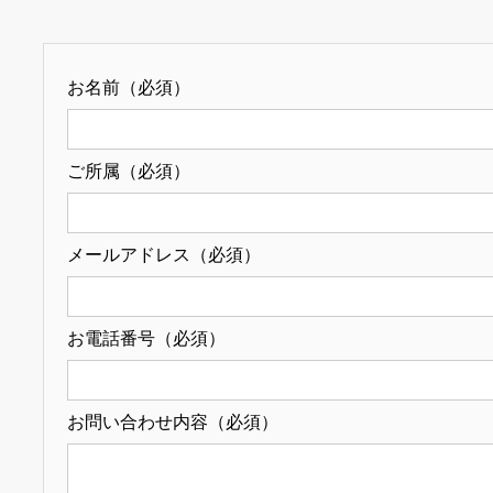
お名前（必須）
ご所属（必須）
メールアドレス（必須）
お電話番号（必須）
お問い合わせ内容（必須）