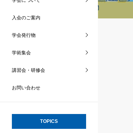
学会について
入会のご案内
学会発行物
学術集会
講習会・研修会
お問い合わせ
TOPICS