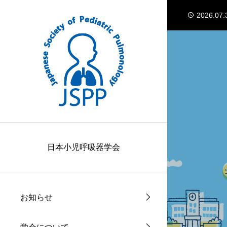
2026.07.
2026.04.
2026.04.
2026.03.
2026.02.
2026.07.
2026.04.
日本小児呼吸器学会
お知らせ